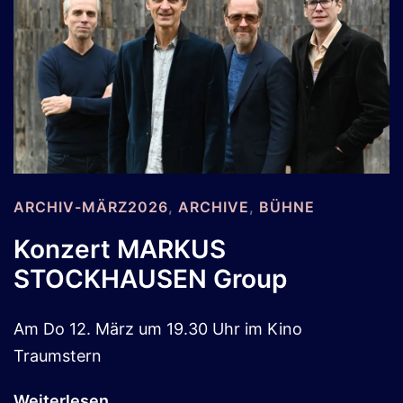
ARCHIV-MÄRZ2026
,
ARCHIVE
,
BÜHNE
Konzert MARKUS
STOCKHAUSEN Group
Am Do 12. März um 19.30 Uhr im Kino
Traumstern
Weiterlesen