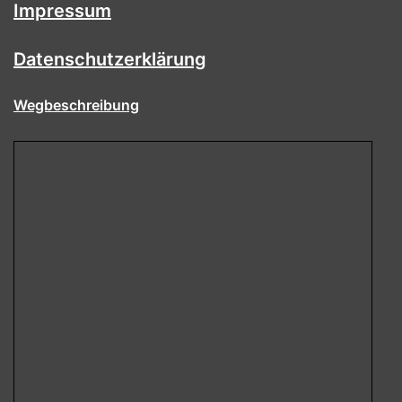
Impressum
Datenschutzerklärung
Wegbeschreibung