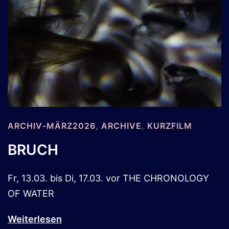
ARCHIV-MÄRZ2026
,
ARCHIVE
,
KURZFILM
BRUCH
Fr, 13.03. bis Di, 17.03. vor THE CHRONOLOGY
OF WATER
Weiterlesen