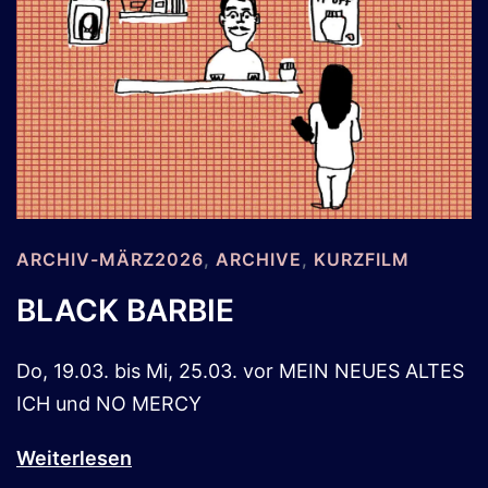
ARCHIV-MÄRZ2026
,
ARCHIVE
,
KURZFILM
BLACK BARBIE
Do, 19.03. bis Mi, 25.03. vor MEIN NEUES ALTES
ICH und NO MERCY
Weiterlesen