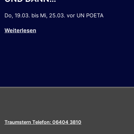
Do, 19.03. bis Mi, 25.03. vor UN POETA
Weiterlesen
Traumstern Telefon: 06404 3810