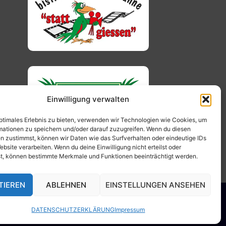
Einwilligung verwalten
optimales Erlebnis zu bieten, verwenden wir Technologien wie Cookies, um
mationen zu speichern und/oder darauf zuzugreifen. Wenn du diesen
n zustimmst, können wir Daten wie das Surfverhalten oder eindeutige IDs
ebsite verarbeiten. Wenn du deine Einwilligung nicht erteilst oder
t, können bestimmte Merkmale und Funktionen beeinträchtigt werden.
TIEREN
ABLEHNEN
EINSTELLUNGEN ANSEHEN
DATENSCHUTZERKLÄRUNG
Impressum