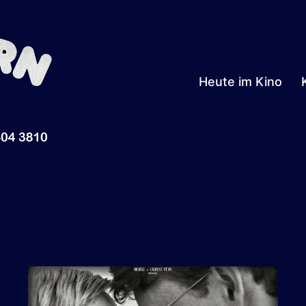
Heute im Kino