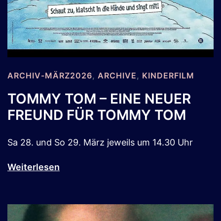
ARCHIV-MÄRZ2026
,
ARCHIVE
,
KINDERFILM
TOMMY TOM – EINE NEUER
FREUND FÜR TOMMY TOM
Sa 28. und So 29. März jeweils um 14.30 Uhr
Weiterlesen