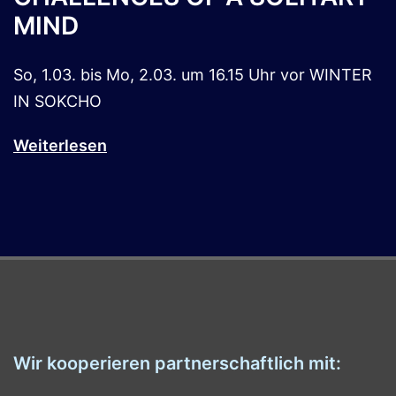
MIND
So, 1.03. bis Mo, 2.03. um 16.15 Uhr vor WINTER
IN SOKCHO
Weiterlesen
Wir kooperieren partnerschaftlich mit: