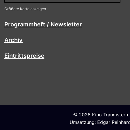
Größere Karte anzeigen
Programmheft / Newsletter
Archiv
Eintrittspreise
© 2026 Kino Traumstern.
Umsetzung: Edgar Reinhar