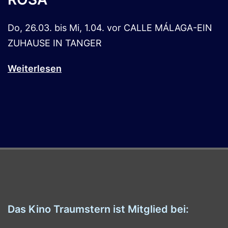
Do, 26.03. bis Mi, 1.04. vor CALLE MÁLAGA-EIN
ZUHAUSE IN TANGER
Weiterlesen
Das Kino Traumstern ist Mitglied bei: