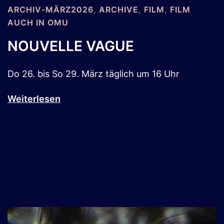
ARCHIV-MÄRZ2026
,
ARCHIVE
,
FILM
,
FILM
AUCH IN OMU
NOUVELLE VAGUE
Do 26. bis So 29. März täglich um 16 Uhr
Weiterlesen