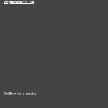
Wegbeschreibung
Größere Karte anzeigen