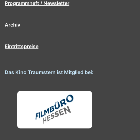
Programmheft / Newsletter
Archiv
Eintrittspreise
Das Kino Traumstern ist Mitglied bei: