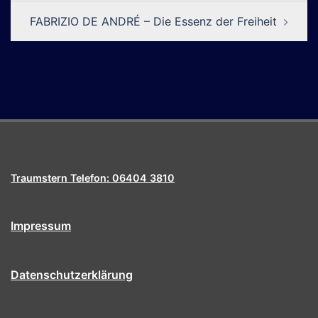
FABRIZIO DE ANDRÉ – Die Essenz der Freiheit
Traumstern Telefon: 06404 3810
Impressum
Datenschutzerklärung