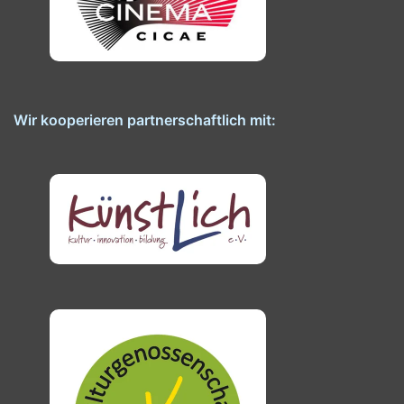
Wir kooperieren partnerschaftlich mit: