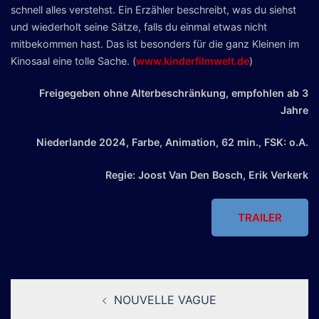
schnell alles verstehst. Ein Erzähler beschreibt, was du siehst
und wiederholt seine Sätze, falls du einmal etwas nicht
mitbekommen hast. Das ist besonders für die ganz Kleinen im
Kinosaal eine tolle Sache. (
www.kinderfilmwelt.de
)
Freigegeben ohne Alterbeschränkung, empfohlen ab 3
Jahre
Niederlande 2024, Farbe, Animation, 62 min., FSK: o.A.
Regie:
Joost Van Den Bosch, Erik Verkerk
TRAILER
Beitragsnavigation
NOUVELLE VAGUE