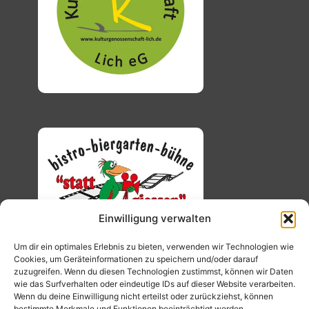
Einwilligung verwalten
Um dir ein optimales Erlebnis zu bieten, verwenden wir Technologien wie
Cookies, um Geräteinformationen zu speichern und/oder darauf
zuzugreifen. Wenn du diesen Technologien zustimmst, können wir Daten
wie das Surfverhalten oder eindeutige IDs auf dieser Website verarbeiten.
Wenn du deine Einwilligung nicht erteilst oder zurückziehst, können
bestimmte Merkmale und Funktionen beeinträchtigt werden.