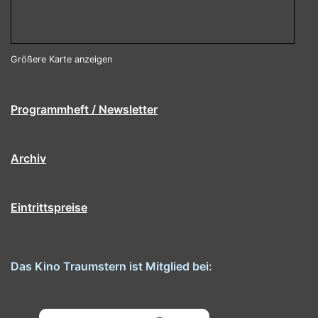
Größere Karte anzeigen
Programmheft / Newsletter
Archiv
Eintrittspreise
Das Kino Traumstern ist Mitglied bei: