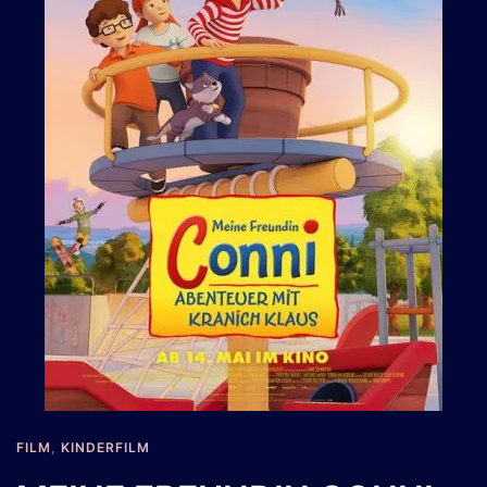
FILM
,
KINDERFILM