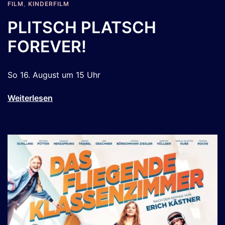
FILM
,
KINDERFILM
PLITSCH PLATSCH
FOREVER!
So 16. August um 15 Uhr
Weiterlesen