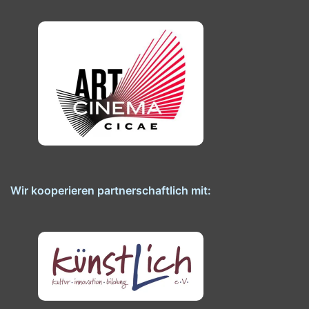
Wir kooperieren partnerschaftlich mit: