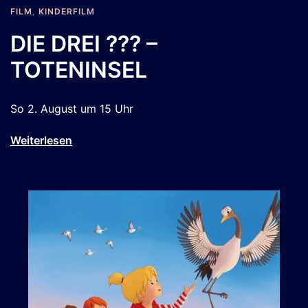
FILM
,
KINDERFILM
DIE DREI ??? –
TOTENINSEL
So 2. August um 15 Uhr
Weiterlesen