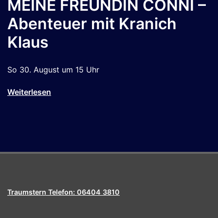
MEINE FREUNDIN CONNI –
Abenteuer mit Kranich
Klaus
So 30. August um 15 Uhr
Weiterlesen
Traumstern Telefon: 06404 3810