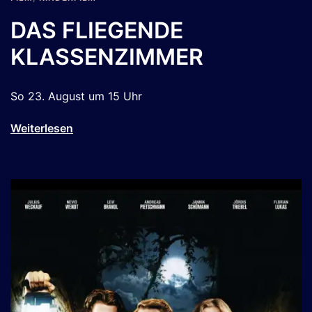
DAS FLIEGENDE
KLASSENZIMMER
So 23. August um 15 Uhr
Weiterlesen