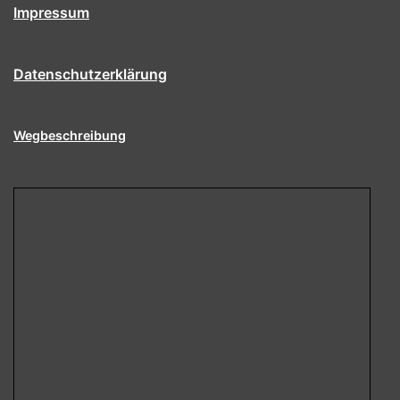
Impressum
Datenschutzerklärung
Wegbeschreibung