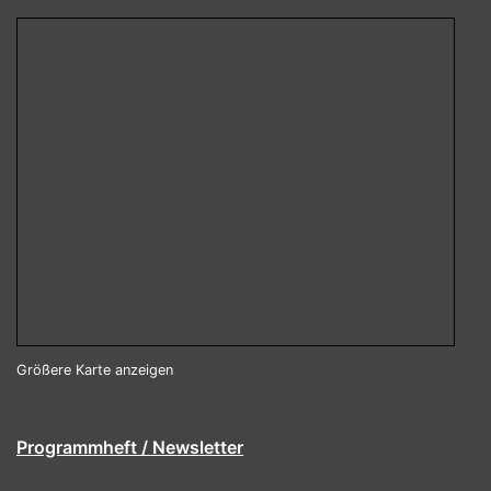
Größere Karte anzeigen
Programmheft / Newsletter