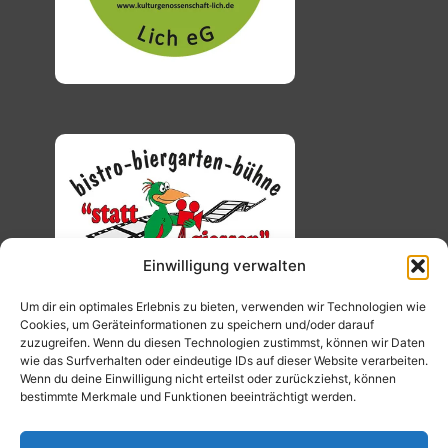
Einwilligung verwalten
Um dir ein optimales Erlebnis zu bieten, verwenden wir Technologien wie
Cookies, um Geräteinformationen zu speichern und/oder darauf
zuzugreifen. Wenn du diesen Technologien zustimmst, können wir Daten
wie das Surfverhalten oder eindeutige IDs auf dieser Website verarbeiten.
Wenn du deine Einwilligung nicht erteilst oder zurückziehst, können
bestimmte Merkmale und Funktionen beeinträchtigt werden.