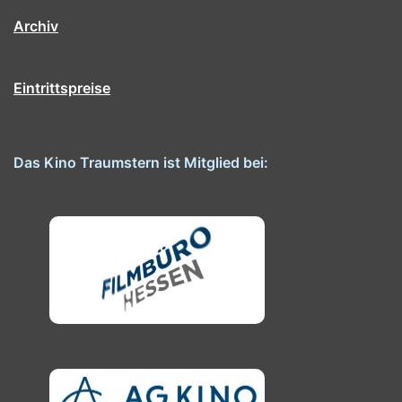
Archiv
Eintrittspreise
Das Kino Traumstern ist Mitglied bei: