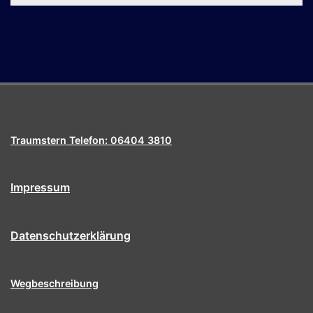
Traumstern Telefon: 06404 3810
Impressum
Datenschutzerklärung
Wegbeschreibung