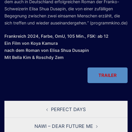
dem auch in Deutschland erfolgreichen Roman der Franko-
Schweizerin Elisa Shua Dusapin, die von einer zufälligen
Begegnung zwischen zwei einsamen Menschen erzählt, die
sich treffen und wieder auseinandergehen.“ (programmkino.de)
Frankreich 2024, Farbe, OmU, 105 Min., FSK: ab 12
Ein Film von Koya Kamura
nach dem Roman von Elisa Shua Dusapin
Mit Bella Kim & Roschdy Zem
TRAILER
Beitragsnavigation
PERFECT DAYS
NAWI – DEAR FUTURE ME