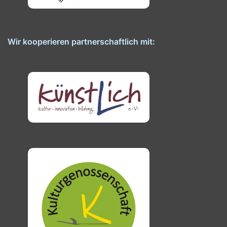
Wir kooperieren partnerschaftlich mit: