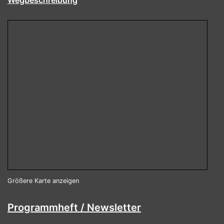
Wegbeschreibung
Größere Karte anzeigen
Programmheft / Newsletter