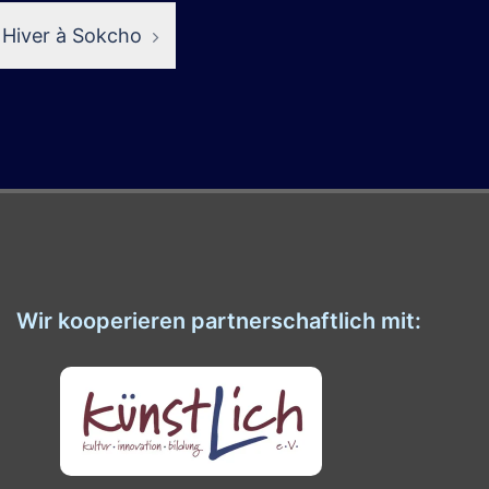
Hiver à Sokcho
Wir kooperieren partnerschaftlich mit: