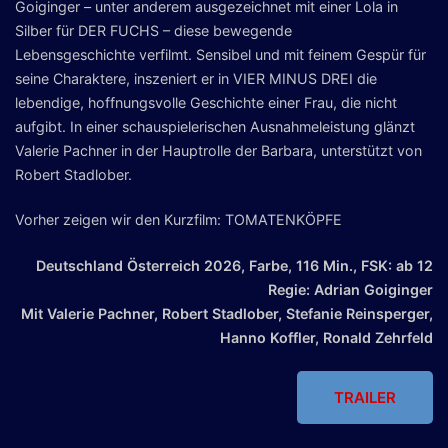
Goiginger – unter anderem ausgezeichnet mit einer Lola in
Silber für DER FUCHS – diese bewegende
Lebensgeschichte verfilmt. Sensibel und mit feinem Gespür für
seine Charaktere, inszeniert er in VIER MINUS DREI die
lebendige, hoffnungsvolle Geschichte einer Frau, die nicht
aufgibt. In einer schauspielerischen Ausnahmeleistung glänzt
Valerie Pachner in der Hauptrolle der Barbara, unterstützt von
Robert Stadlober.
Vorher zeigen wir den Kurzfilm: TOMATENKÖPFE
Deutschland Österreich 2026, Farbe, 116 Min., FSK: ab 12
Regie: Adrian Goiginger
Mit Valerie Pachner, Robert Stadlober, Stefanie Reinsperger,
Hanno Koffler, Ronald Zehrfeld
TRAILER