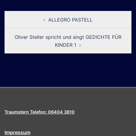
Beitragsnavigation
ALLEGRO PASTELL
Oliver Steller spricht und singt GEDICHTE FÜR
KINDER 1
Traumstern Telefon: 06404 3810
Impressum