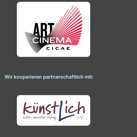
Wir kooperieren partnerschaftlich mit: