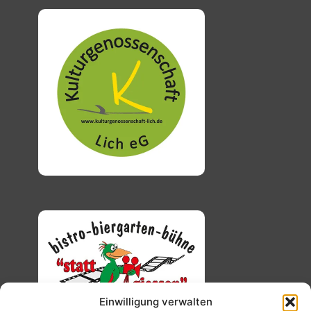
Einwilligung verwalten