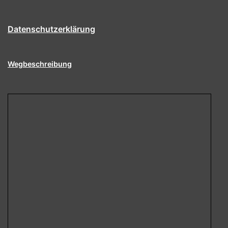
Datenschutzerklärung
Wegbeschreibung