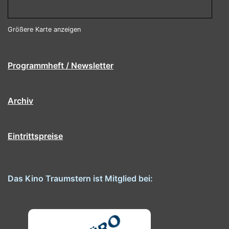
Größere Karte anzeigen
Programmheft / Newsletter
Archiv
Eintrittspreise
Das Kino Traumstern ist Mitglied bei: