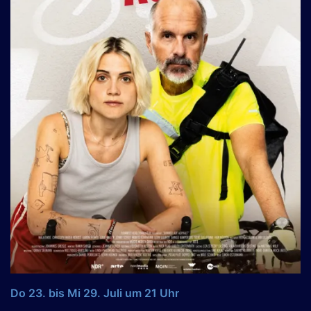
Do 23. bis Mi 29. Juli um 21 Uhr