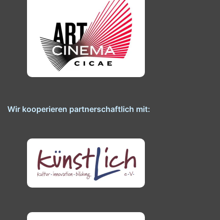
Wir kooperieren partnerschaftlich mit: