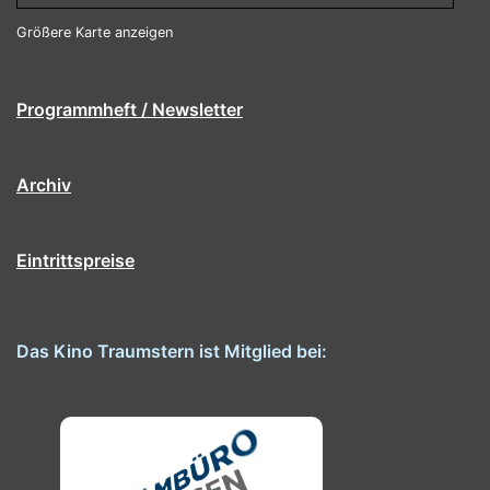
Größere Karte anzeigen
Programmheft / Newsletter
Archiv
Eintrittspreise
Das Kino Traumstern ist Mitglied bei: