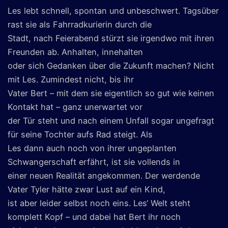
Les lebt schnell, spontan und unbeschwert. Tagsüber
rast sie als Fahrradkurierin durch die
Stadt, nach Feierabend stürzt sie irgendwo mit ihren
Freunden ab. Anhalten, innehalten
oder sich Gedanken über die Zukunft machen? Nicht
mit Les. Zumindest nicht, bis ihr
Vater Bert – mit dem sie eigentlich so gut wie keinen
Kontakt hat – ganz unerwartet vor
der Tür steht und nach einem Unfall sogar ungefragt
für seine Tochter aufs Rad steigt. Als
Les dann auch noch von ihrer ungeplanten
Schwangerschaft erfährt, ist sie vollends in
einer neuen Realität angekommen. Der werdende
Vater Tyler hätte zwar Lust auf ein Kind,
ist aber leider selbst noch eins. Les‘ Welt steht
komplett Kopf – und dabei hat Bert ihr noch