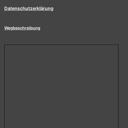
Datenschutzerklärung
Wegbeschreibung