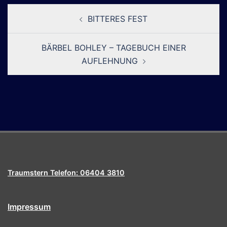
Beitragsnavigation
BITTERES FEST
BÄRBEL BOHLEY – TAGEBUCH EINER
AUFLEHNUNG
Traumstern Telefon: 06404 3810
Impressum