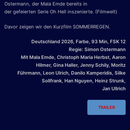
Ostermann, der Mala Emde bereits in
der gefeierten Serie Oh Hell inszenierte. (Filmwelt)
Davor zeigen wir den Kurzfilm SOMMERREGEN.
Deutschland 2026, Farbe, 93 Min, FSK 12
Regie: Simon Ostermann
Mit Mala Emde, Christoph Maria Herbst, Aaron
Hilmer, Gina Haller, Jenny Schily, Moritz
Führmann, Leon Ulrich, Danilo Kamperidis, Silke
Sollfrank, Han Nguyen, Heinz Strunk,
Jan Ullrich
TRAILER