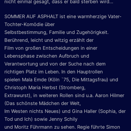
nicht einmal gesagt, dass er bald sterben wird…
SOMMER AUF ASPHALT ist eine warmherzige Vater-
Tochter-Komödie über
Selbstbestimmung, Familie und Zugehörigkeit.
Berührend, leicht und witzig erzählt der
Film von großen Entscheidungen in einer
Lebensphase zwischen Aufbruch und
Verantwortung und von der Suche nach dem
richtigen Platz im Leben. In den Hauptrollen
spielen Mala Emde (Köln `75, Die Mittagsfrau) und
Christoph Maria Herbst (Stromberg,
Extrawurst), in weiteren Rollen sind u.a. Aaron Hilmer
(Das schönste Mädchen der Welt,
Im Westen nichts Neues) und Gina Haller (Sophia, der
Tod und Ich) sowie Jenny Schily
und Moritz Führmann zu sehen. Regie führte Simon