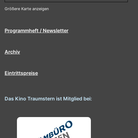
Größere Karte anzeigen
Programmheft / Newsletter
Archiv
Eintrittspreise
Das Kino Traumstern ist Mitglied bei: