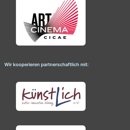
Wir kooperieren partnerschaftlich mit: