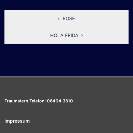
Beitragsnavigation
ROSE
HOLA FRIDA
Traumstern Telefon: 06404 3810
Impressum