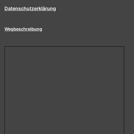
Datenschutzerklärung
Wegbeschreibung