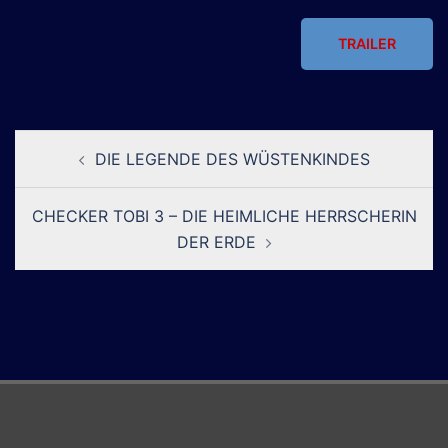
TRAILER
Beitragsnavigation
DIE LEGENDE DES WÜSTENKINDES
CHECKER TOBI 3 – DIE HEIMLICHE HERRSCHERIN
DER ERDE