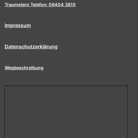
Traumstern Telefon: 06404 3810
Impressum
Datenschutzerklärung
Wegbeschreibung