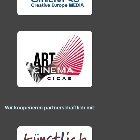
Wir kooperieren partnerschaftlich mit: