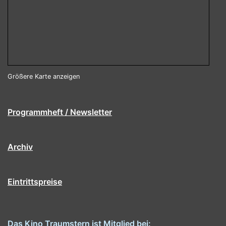
Größere Karte anzeigen
Programmheft / Newsletter
Archiv
Eintrittspreise
Das Kino Traumstern ist Mitglied bei: