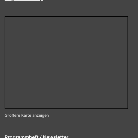
Größere Karte anzeigen
Programmheft / Newsletter