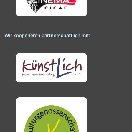
Wir kooperieren partnerschaftlich mit: