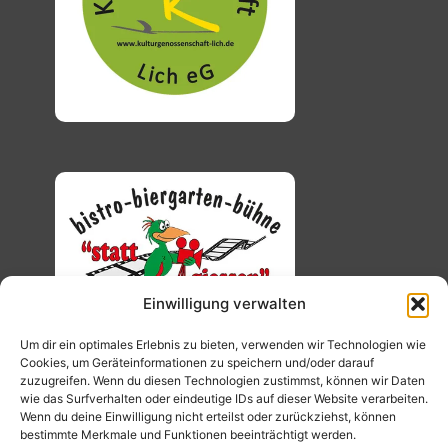
Einwilligung verwalten
Um dir ein optimales Erlebnis zu bieten, verwenden wir Technologien wie
Cookies, um Geräteinformationen zu speichern und/oder darauf
zuzugreifen. Wenn du diesen Technologien zustimmst, können wir Daten
wie das Surfverhalten oder eindeutige IDs auf dieser Website verarbeiten.
Wenn du deine Einwilligung nicht erteilst oder zurückziehst, können
bestimmte Merkmale und Funktionen beeinträchtigt werden.