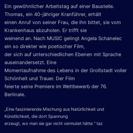
Ein gewöhnlicher Arbeitstag auf einer Baustelle.
Thomas, ein 40-jähriger Kranführer, erhält
einen Anruf von seiner Frau, die ihn bittet, sie vom
Krankenhaus abzuholen. Er trifft sie
weinend an. Nach MUSIC gelingt Angela Schanelec
ein so direkter wie poetischer Film,
der sich auf unterschiedlichen Ebenen mit Sprache
auseinandersetzt. Eine
Momentaufnahme des Lebens in der Großstadt voller
Schönheit und Trauer. Der Film
feierte seine Premiere im Wettbewerb der 76.
Berlinale.
„Eine faszinierende Mischung aus Natürlichkeit und
Künstlichkeit, die dort Spannung
erzeugt, wo man sie gar nicht vermutet hätte.“ taz