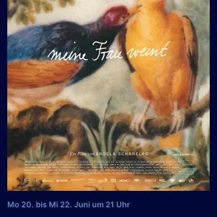
Mo 20. bis Mi 22. Juni um 21 Uhr