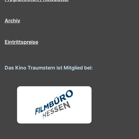
Archiv
Eintrittspreise
Das Kino Traumstern ist Mitglied bei: