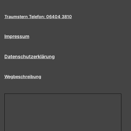
Traumstern Telefon: 06404 3810
Impressum
Datenschutzerklärung
Wegbeschreibung