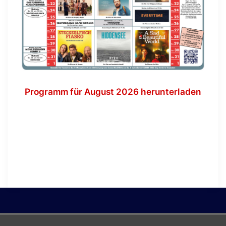
Programm für August 2026 herunterladen