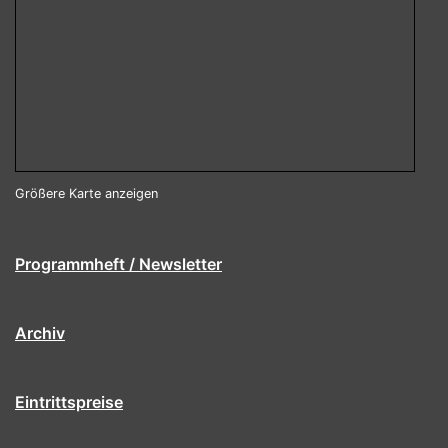
Größere Karte anzeigen
Programmheft / Newsletter
Archiv
Eintrittspreise