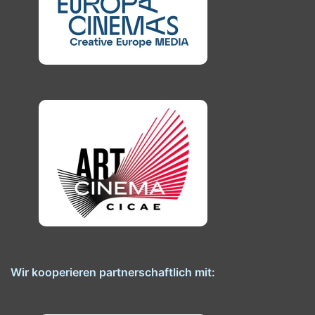
Wir kooperieren partnerschaftlich mit: