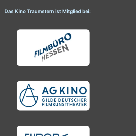
Das Kino Traumstern ist Mitglied bei: