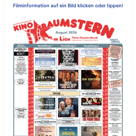
Filminformation auf ein Bild klicken oder tippen!