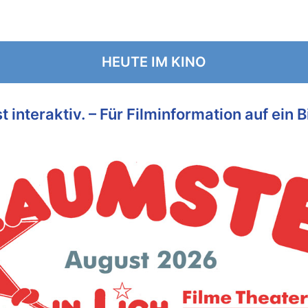
HEUTE IM KINO
 interaktiv. – Für Filminformation auf ein B