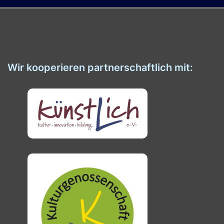
Wir kooperieren partnerschaftlich mit: