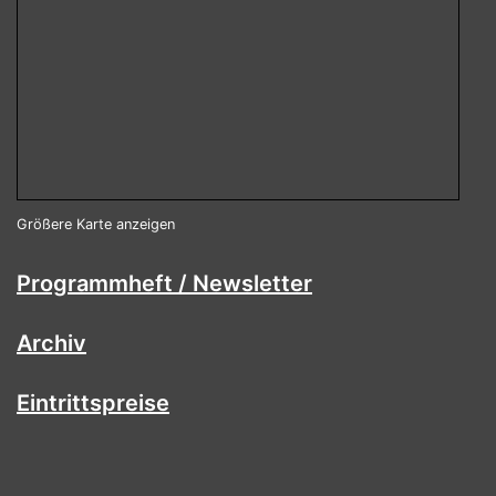
Größere Karte anzeigen
Programmheft / Newsletter
Archiv
Eintrittspreise