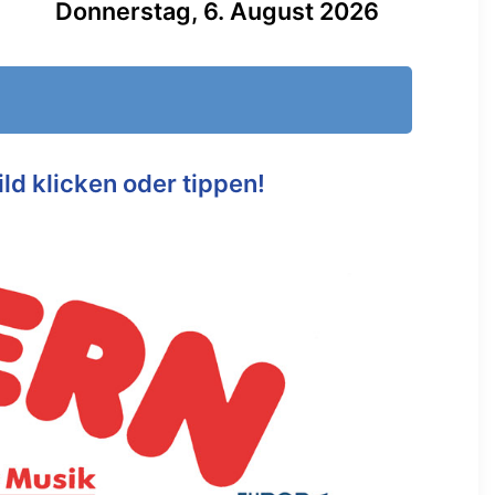
Donnerstag, 6. August 2026
ild klicken oder tippen!