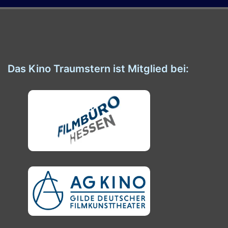
Das Kino Traumstern ist Mitglied bei: