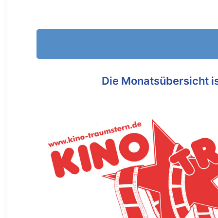
Die Monatsübersicht ist