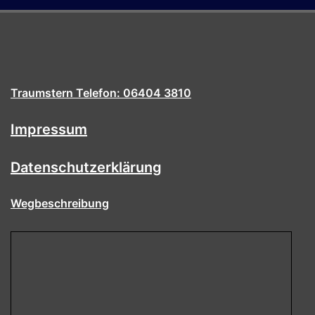
Traumstern Telefon: 06404 3810
Impressum
Datenschutzerklärung
Wegbeschreibung