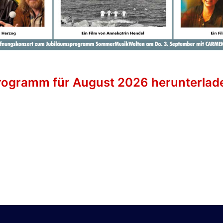
rogramm für August 2026 herunterlad