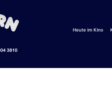
Heute im Kino