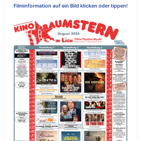
Filminformation auf ein Bild klicken oder tippen!