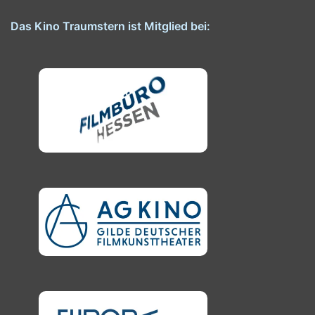
Das Kino Traumstern ist Mitglied bei: