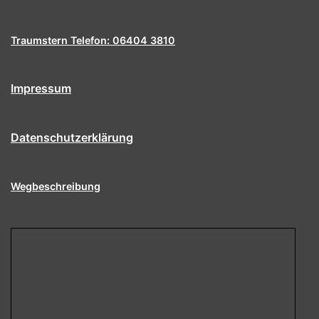
Traumstern Telefon: 06404 3810
Impressum
Datenschutzerklärung
Wegbeschreibung