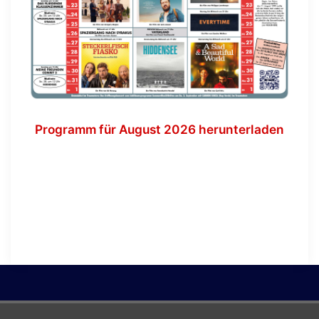
Programm für August 2026 herunterladen