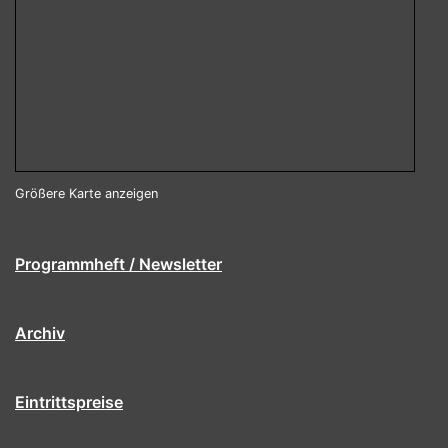
Größere Karte anzeigen
Programmheft / Newsletter
Archiv
Eintrittspreise