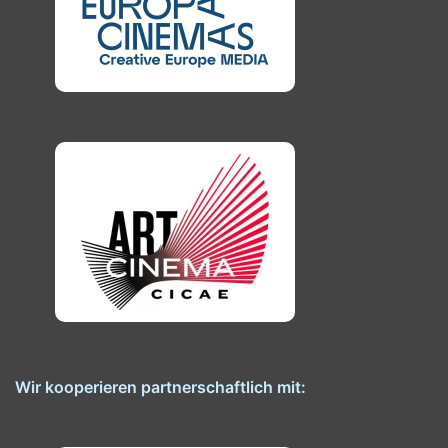
Wir kooperieren partnerschaftlich mit: