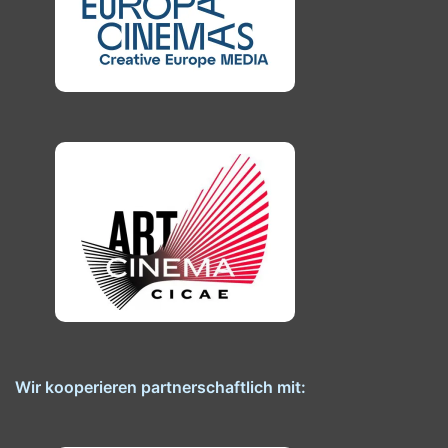
Wir kooperieren partnerschaftlich mit: