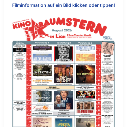
Filminformation auf ein Bild klicken oder tippen!