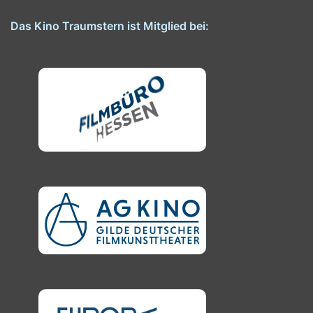
Das Kino Traumstern ist Mitglied bei: