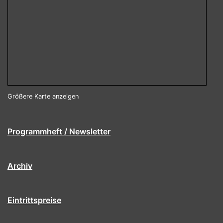
Größere Karte anzeigen
Programmheft / Newsletter
Archiv
Eintrittspreise