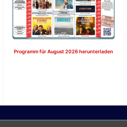
Programm für August 2026 herunterladen