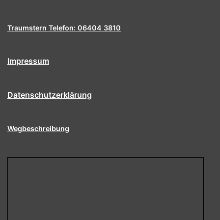
Traumstern Telefon: 06404 3810
Impressum
Datenschutzerklärung
Wegbeschreibung