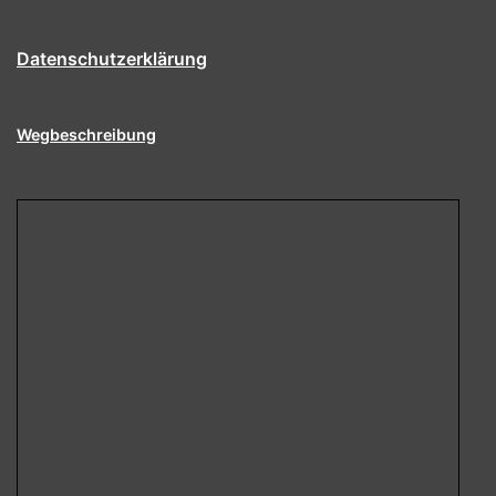
Datenschutzerklärung
Wegbeschreibung