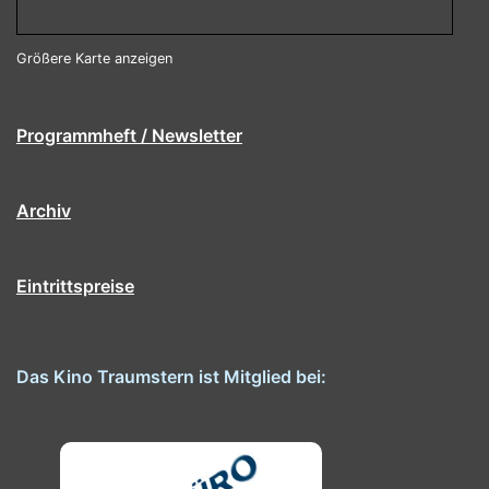
Größere Karte anzeigen
Programmheft / Newsletter
Archiv
Eintrittspreise
Das Kino Traumstern ist Mitglied bei: