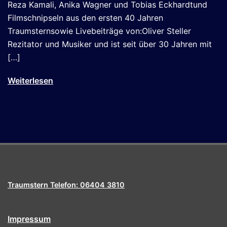
Reza Kamali, Anika Wagner und Tobias Eckhardtund
Filmschnipseln aus den ersten 40 Jahren
Traumsternsowie Livebeiträge von:Oliver Steller
Rezitator und Musiker und ist seit über 30 Jahren mit
[…]
Weiterlesen
Traumstern Telefon: 06404 3810
Impressum