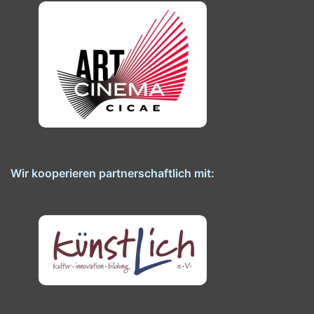
Wir kooperieren partnerschaftlich mit: