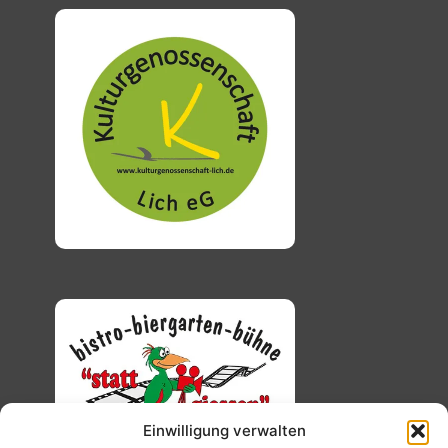
Einwilligung verwalten