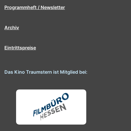
Programmheft / Newsletter
Archiv
Eintrittspreise
Das Kino Traumstern ist Mitglied bei: