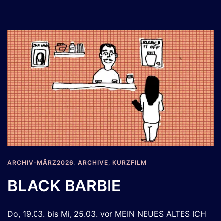
ARCHIV-MÄRZ2026
,
ARCHIVE
,
KURZFILM
BLACK BARBIE
Do, 19.03. bis Mi, 25.03. vor MEIN NEUES ALTES ICH