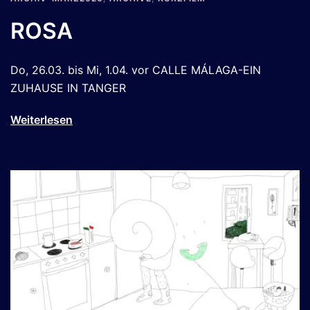
ROSA
Do, 26.03. bis Mi, 1.04. vor CALLE MÁLAGA-EIN
ZUHAUSE IN TANGER
Weiterlesen