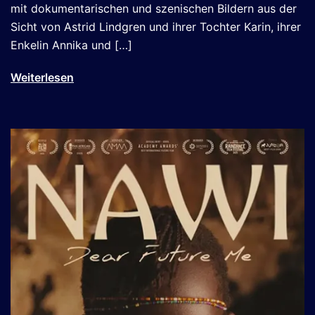
mit dokumentarischen und szenischen Bildern aus der
Sicht von Astrid Lindgren und ihrer Tochter Karin, ihrer
Enkelin Annika und […]
Weiterlesen