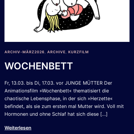
ARCHIV-MÄRZ2026
,
ARCHIVE
,
KURZFILM
WOCHENBETT
Fr, 13.03. bis Di, 17.03. vor JUNGE MÜTTER Der
Animationsfilm »Wochenbett« thematisiert die
chaotische Lebensphase, in der sich »Herzette«
befindet, als sie zum ersten mal Mutter wird. Voll mit
Hormonen und ohne Schlaf hat sich diese […]
Weiterlesen