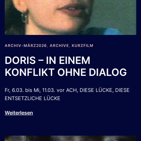
ARCHIV-MÄRZ2026
,
ARCHIVE
,
KURZFILM
DORIS – IN EINEM
KONFLIKT OHNE DIALOG
Fr, 6.03. bis Mi, 11.03. vor ACH, DIESE LÜCKE, DIESE
ENTSETZLICHE LÜCKE
Weiterlesen