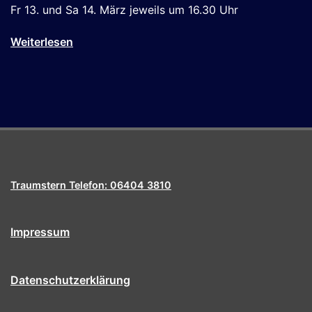
Fr 13. und Sa 14. März jeweils um 16.30 Uhr
Weiterlesen
Traumstern Telefon: 06404 3810
Impressum
Datenschutzerklärung