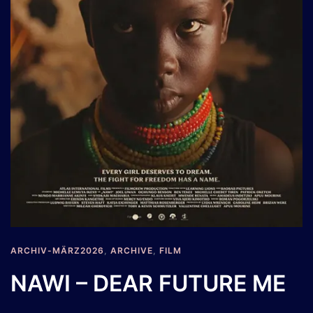
ARCHIV-MÄRZ2026
,
ARCHIVE
,
FILM
NAWI – DEAR FUTURE ME