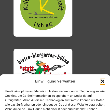
Einwilligung verwalten
Um dir ein optimales Erlebnis zu bieten, verwenden wir Technologien wie
Cookies, um Geräteinformationen zu speichern und/oder darauf
zuzugreifen. Wenn du diesen Technologien zustimmst, können wir Daten
wie das Surfverhalten oder eindeutige IDs auf dieser Website verarbeiten.
Wenn du deine Einwilligung nicht erteilst oder zurückziehst, können