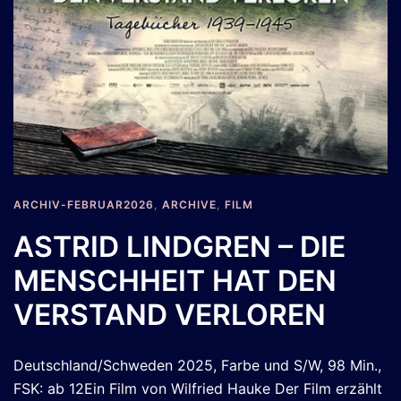
ARCHIV-FEBRUAR2026
,
ARCHIVE
,
FILM
ASTRID LINDGREN – DIE
MENSCHHEIT HAT DEN
VERSTAND VERLOREN
Deutschland/Schweden 2025, Farbe und S/W, 98 Min.,
FSK: ab 12Ein Film von Wilfried Hauke Der Film erzählt