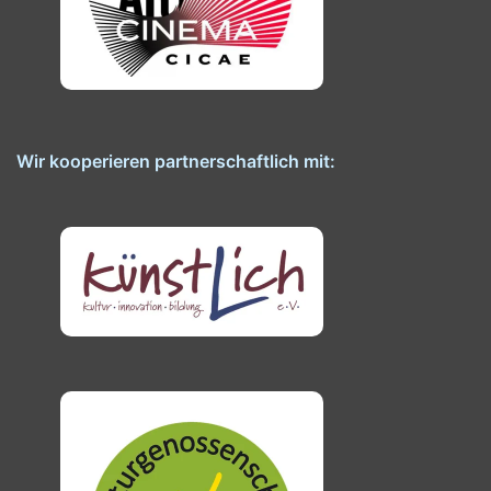
Wir kooperieren partnerschaftlich mit: