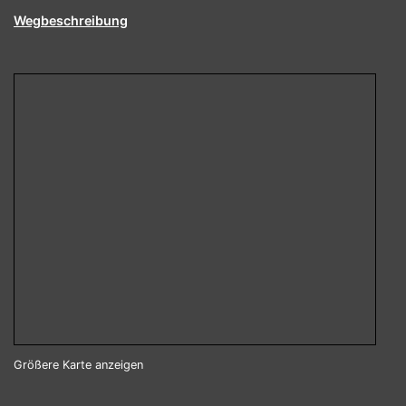
Wegbeschreibung
Größere Karte anzeigen