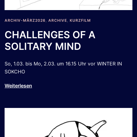
ARCHIV-MÄRZ2026
,
ARCHIVE
,
KURZFILM
CHALLENGES OF A
SOLITARY MIND
So, 1.03. bis Mo, 2.03. um 16.15 Uhr vor WINTER IN
SOKCHO
Weiterlesen