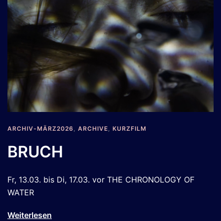
ARCHIV-MÄRZ2026
,
ARCHIVE
,
KURZFILM
BRUCH
Fr, 13.03. bis Di, 17.03. vor THE CHRONOLOGY OF
WATER
Weiterlesen